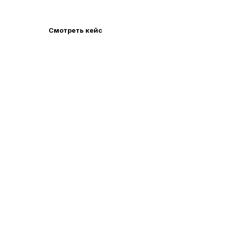
Смотреть кейс