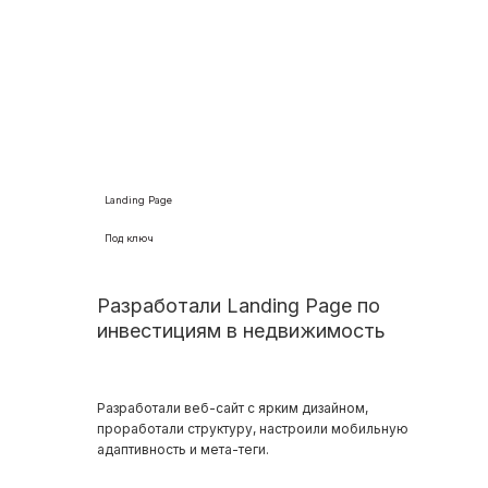
Landing Page
Под ключ
Разработали Landing Page по
инвестициям в недвижимость
Разработали веб-сайт с ярким дизайном,
проработали структуру, настроили мобильную
адаптивность и мета-теги.