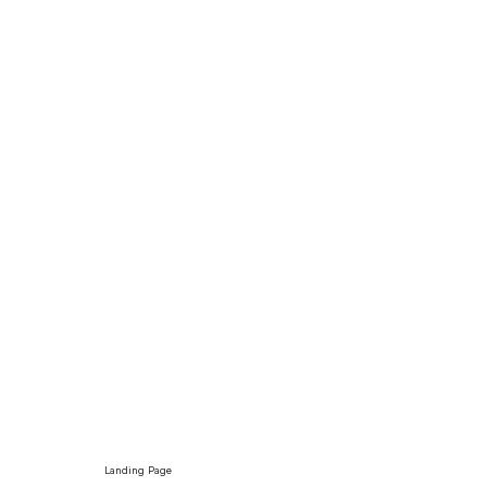
Landing Page