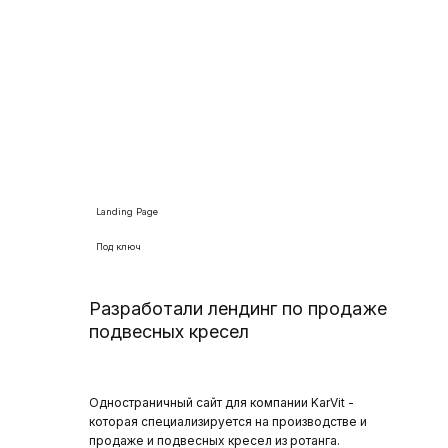
Landing Page
Под ключ
Разработали лендинг по продаже
подвесных кресел
Одностраничный сайт для компании KarVit -
которая специализируется на производстве и
продаже и подвесных кресел из ротанга.