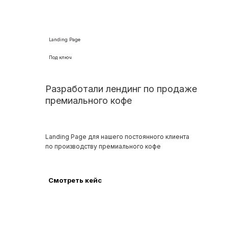
Landing Page
Под ключ
Разработали лендинг по продаже
премиального кофе
Landing Page для нашего постоянного клиента
по производству премиального кофе
Смотреть кейс