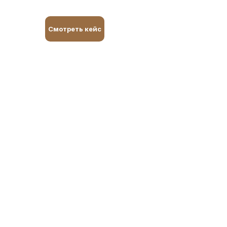
Смотреть кейс