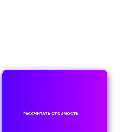
РАССЧИТАТЬ СТОИМОСТЬ