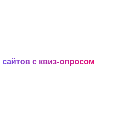
Разработка продающих
сайтов с квиз-опросом