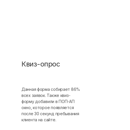
Квиз-опрос
Данная форма собирает 86%
всех заявок. Также квиз-
форму добавили в ПОП-АП
окно, которое появляется
после 30 секунд пребывания
клиента на сайте.