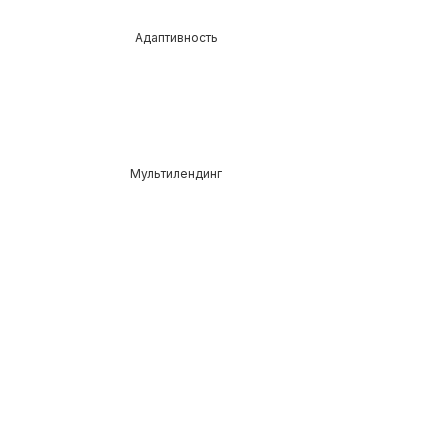
Адаптивность
Мультилендинг