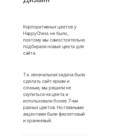
Корпоративных цветов у
HappyChess не было,
поэтому мы самостоятельно
подбирали новые цвета для
сайта.
Т.к. изначальная задача была
сделать сайт ярким и
сочным, мы решили не
скупиться на цвета и
использовали более 7-ми
разных цветов. Но главными
акцентами были фиолетовый
и оранжевый.