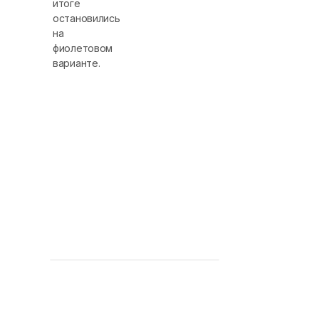
итоге
остановились
на
фиолетовом
варианте.