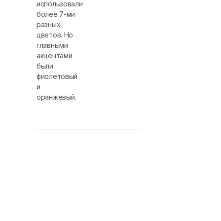
использовали
более 7-ми
разных
цветов. Но
главными
акцентами
были
фиолетовый
и
оранжевый.