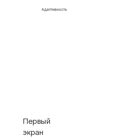
Адаптивность
Первый
экран