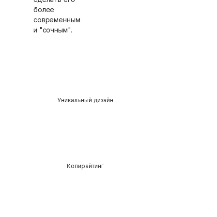
более
современным
и "сочным".
Уникальный дизайн
Копирайтинг