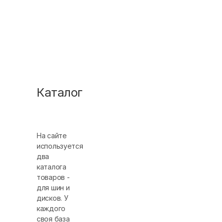
Каталог
На сайте
используется
два
каталога
товаров -
для шин и
дисков. У
каждого
своя база