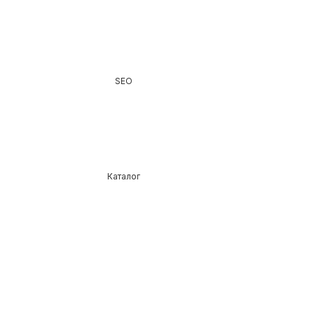
SEO
Каталог