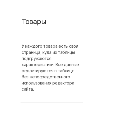
Товары
У каждого товара есть своя
страница, куда из таблицы
подгружаются
характеристики. Все данные
редактируются в таблице -
без непосредственного
использования редактора
сайта.