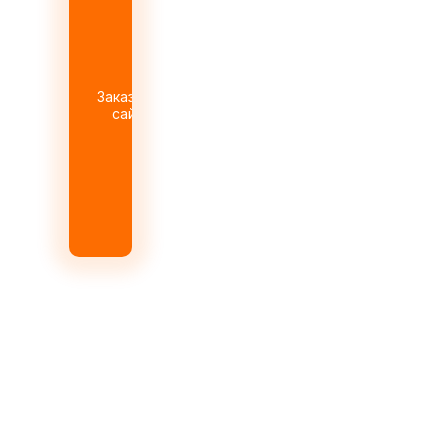
Заказать
сайт