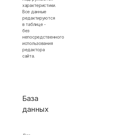
характеристики.
Все данные
редактируются
в таблице -
без
непосредственного
использования
редактора
сайта.
База
данных