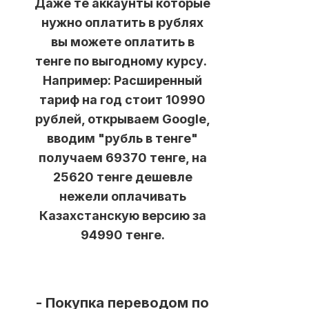
Даже те аккаунты которые
нужно оплатить в рублях
вы можете оплатить в
тенге по выгодному курсу.
Например:
Расширенный
тариф на год стоит 10990
рублей, открываем Google,
вводим "рубль в тенге"
получаем 69370 тенге, на
25620 тенге дешевле
нежели оплачивать
Казахстанскую версию за
94990 тенге.
- Покупка переводом по