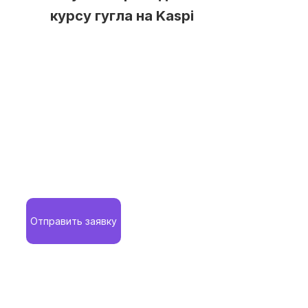
курсу гугла на Kaspi
Отправить заявку