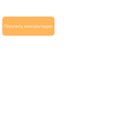
Получить консультацию