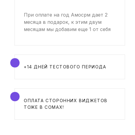
При оплате на год Амосрм дает 2
месяца в подарок, к этим двум
месяцам мы добавим еще 1 от себя
+14 ДНЕЙ ТЕСТОВОГО ПЕРИОДА
ОПЛАТА СТОРОННИХ ВИДЖЕТОВ
ТОЖЕ В СОМАХ!