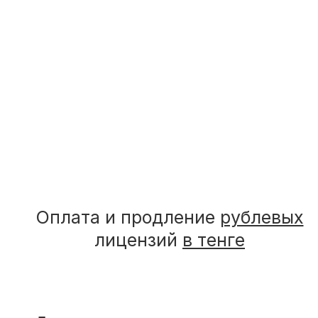
Оплата и продление
рублевых
лицензий
в тенге