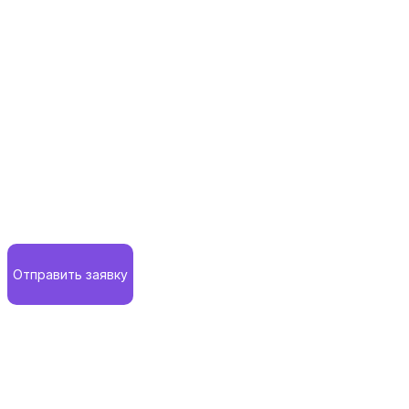
Отправить заявку