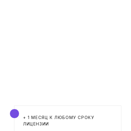
Дополнительно
+ 1 МЕСЯЦ К ЛЮБОМУ СРОКУ
ЛИЦЕНЗИИ